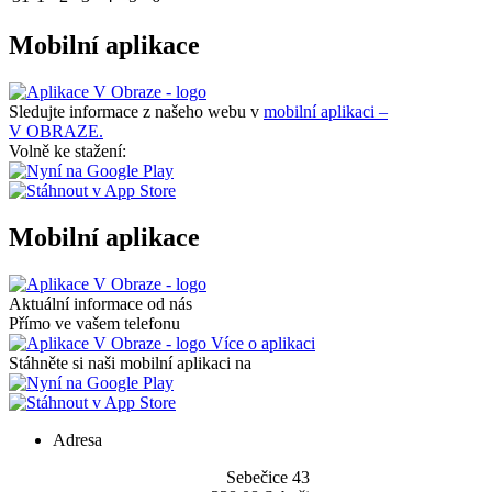
Mobilní aplikace
Sledujte informace z našeho webu v
mobilní aplikaci –
V OBRAZE.
Volně ke stažení:
Mobilní aplikace
Aktuální informace od nás
Přímo ve vašem telefonu
Více o aplikaci
Stáhněte si naši mobilní aplikaci na
Adresa
Sebečice 43