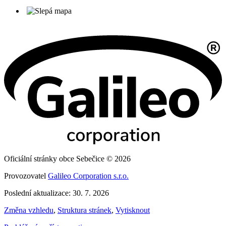
Oficiální stránky obce Sebečice © 2026
Provozovatel
Galileo Corporation s.r.o.
Poslední aktualizace: 30. 7. 2026
Změna vzhledu
,
Struktura stránek
,
Vytisknout