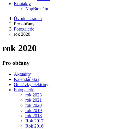
Kontakty
Napište nám
Úvodní stránka
Pro občany
Fotogalerie
rok 2020
rok 2020
Pro občany
Aktuality
Kalendář akcí
Odstávky elektřiny
Fotogalerie
rok 2023
rok 2021
rok 2020
rok 2019
rok 2018
Rok 2017
Rok 2016