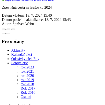
Zpevněná cesta na Bašovku 2024
Datum vložení:
18. 7. 2024 15:40
Datum poslední aktualizace:
18. 7. 2024 15:43
Autor:
Správce Webu
Pro občany
Aktuality
Kalendář akcí
Odstávky elektřiny
Fotogalerie
rok 2023
rok 2021
rok 2020
rok 2019
rok 2018
Rok 2017
Rok 2016
Ostatní