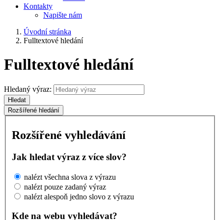
Kontakty
Napište nám
Úvodní stránka
Fulltextové hledání
Fulltextové hledání
Hledaný výraz:
Hledat
Rozšířené hledání
Rozšířené vyhledávání
Jak hledat výraz z více slov?
nalézt všechna slova z výrazu
nalézt pouze zadaný výraz
nalézt alespoň jedno slovo z výrazu
Kde na webu vyhledávat?